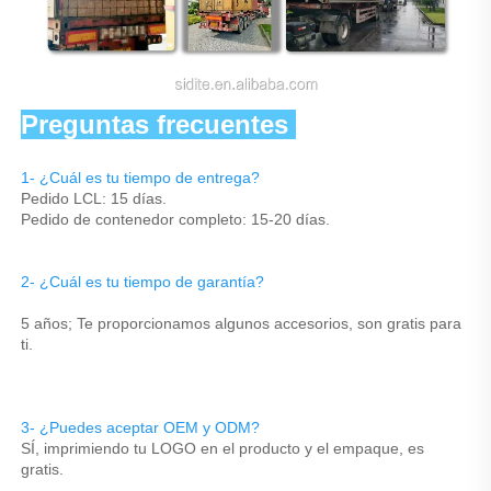
Preguntas frecuentes 
1- ¿Cuál es tu tiempo de entrega? 
Pedido LCL: 15 días. 
Pedido de contenedor completo: 15-20 días. 
2- ¿Cuál es tu tiempo de garantía? 
5 años; Te proporcionamos algunos accesorios, son gratis para 
ti. 
3- ¿Puedes aceptar OEM y ODM? 
SÍ, imprimiendo tu LOGO en el producto y el empaque, es 
gratis. 