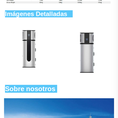
Imágenes Detalladas   
Sobre nosotros 