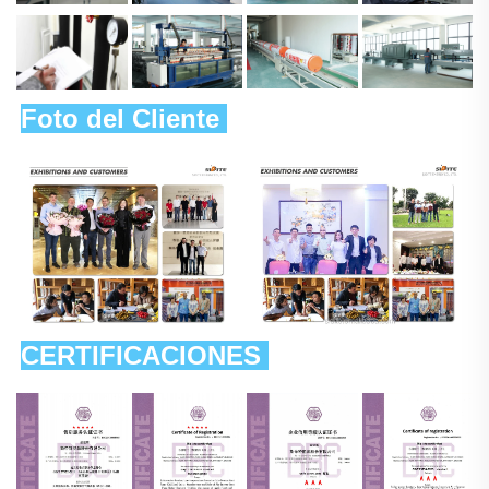
Foto del Cliente 
CERTIFICACIONES 