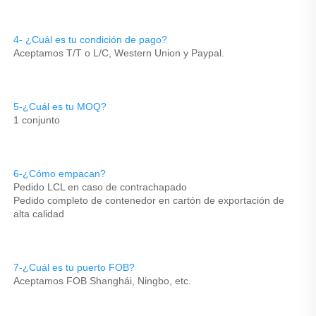
4- ¿Cuál es tu condición de pago? 
Aceptamos T/T o L/C, Western Union y Paypal. 
5-¿Cuál es tu MOQ? 
1 conjunto 
6-¿Cómo empacan? 
Pedido LCL en caso de contrachapado 
Pedido completo de contenedor en cartón de exportación de 
alta calidad 
7-¿Cuál es tu puerto FOB? 
Aceptamos FOB Shanghái, Ningbo, etc. 