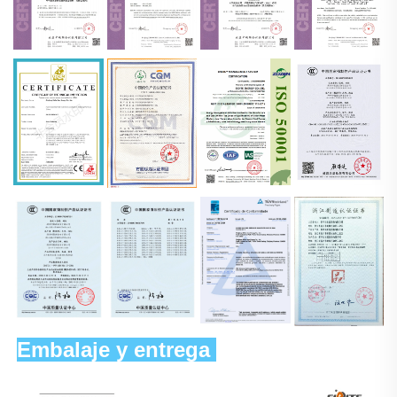
Embalaje y entrega 