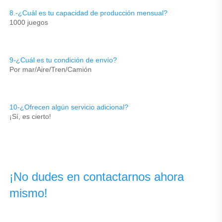
8.-¿Cuál es tu capacidad de producción mensual? 
1000 juegos 
9-¿Cuál es tu condición de envío? 
Por mar/Aire/Tren/Camión 
10-¿Ofrecen algún servicio adicional? 
¡Sí, es cierto! 
¡No dudes en contactarnos ahora 
mismo! 