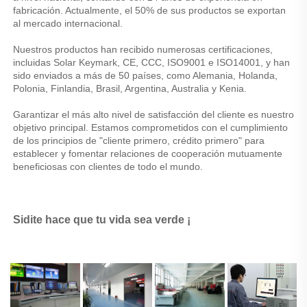
fabricación. Actualmente, el 50% de sus productos se exportan 
al mercado internacional. 
Nuestros productos han recibido numerosas certificaciones, 
incluidas Solar Keymark, CE, CCC, ISO9001 e ISO14001, y han 
sido enviados a más de 50 países, como Alemania, Holanda, 
Polonia, Finlandia, Brasil, Argentina, Australia y Kenia. 
Garantizar el más alto nivel de satisfacción del cliente es nuestro 
objetivo principal. Estamos comprometidos con el cumplimiento 
de los principios de "cliente primero, crédito primero" para 
establecer y fomentar relaciones de cooperación mutuamente 
beneficiosas con clientes de todo el mundo. 
Sidite hace que tu vida sea verde ¡ 