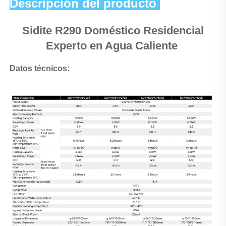
Descripción del producto 
Sidite 
R290 Doméstico Residencial 
Experto en Agua Caliente 
Datos técnicos: 