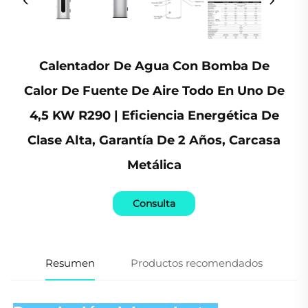
Calentador De Agua Con Bomba De
Calor De Fuente De Aire Todo En Uno De
4,5 KW R290 | Eficiencia Energética De
Clase Alta, Garantía De 2 Años, Carcasa
Metálica
Consulta
Resumen
Productos recomendados