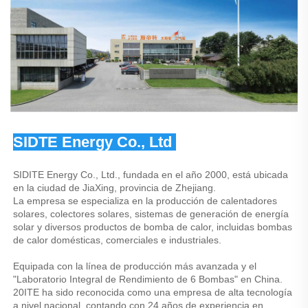
SIDTE Energy Co., Ltd 
SIDITE Energy Co., Ltd., fundada en el año 2000, está ubicada 
en la ciudad de JiaXing, provincia de Zhejiang. 
La empresa se especializa en la producción de calentadores 
solares, colectores solares, sistemas de generación de energía 
solar y diversos productos de bomba de calor, incluidas bombas 
de calor domésticas, comerciales e industriales. 
Equipada con la línea de producción más avanzada y el 
"Laboratorio Integral de Rendimiento de 6 Bombas" en China. 
20ITE ha sido reconocida como una empresa de alta tecnología 
a nivel nacional, contando con 24 años de experiencia en 