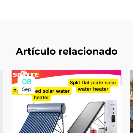
Artículo relacionado
08
Sep