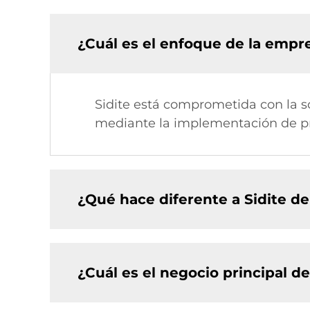
¿Cuál es el enfoque de la empre
Sidite está comprometida con la so
mediante la implementación de pr
¿Qué hace diferente a Sidite de
¿Cuál es el negocio principal d