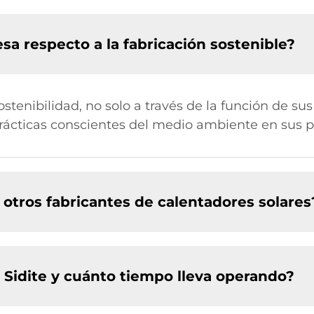
sa respecto a la fabricación sostenible?
stenibilidad, no solo a través de la función de su
ácticas conscientes del medio ambiente en sus pr
 otros fabricantes de calentadores solares
e Sidite y cuánto tiempo lleva operando?