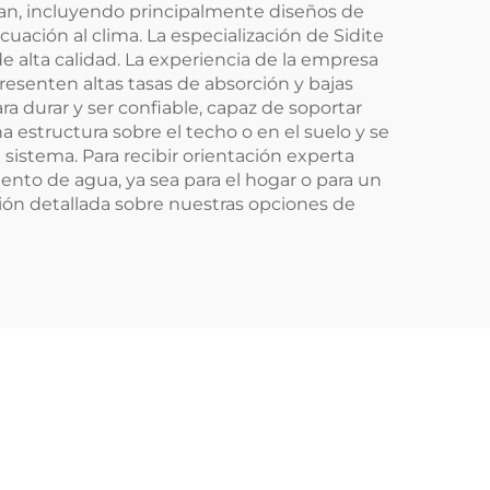
arían, incluyendo principalmente diseños de
Caliente
uación al clima. La especialización de Sidite
e alta calidad. La experiencia de la empresa
resenten altas tasas de absorción y bajas
a durar y ser confiable, capaz de soportar
 estructura sobre el techo o en el suelo y se
sistema. Para recibir orientación experta
ento de agua, ya sea para el hogar o para un
ción detallada sobre nuestras opciones de