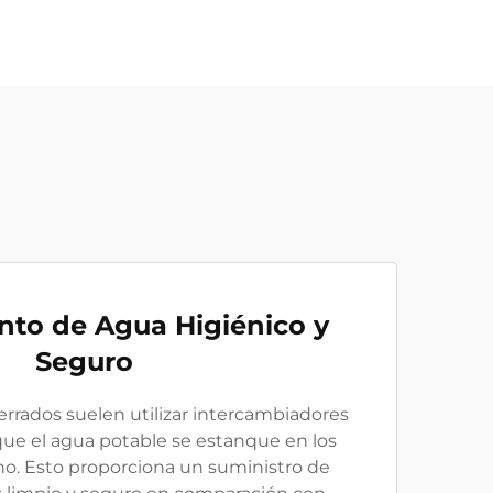
nto de Agua Higiénico y
Seguro
rrados suelen utilizar intercambiadores
que el agua potable se estanque en los
ho. Esto proporciona un suministro de