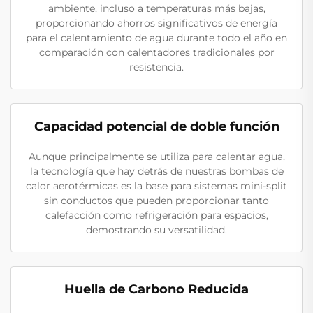
ambiente, incluso a temperaturas más bajas,
proporcionando ahorros significativos de energía
para el calentamiento de agua durante todo el año en
comparación con calentadores tradicionales por
resistencia.
Capacidad potencial de doble función
Aunque principalmente se utiliza para calentar agua,
la tecnología que hay detrás de nuestras bombas de
calor aerotérmicas es la base para sistemas mini-split
sin conductos que pueden proporcionar tanto
calefacción como refrigeración para espacios,
demostrando su versatilidad.
Huella de Carbono Reducida