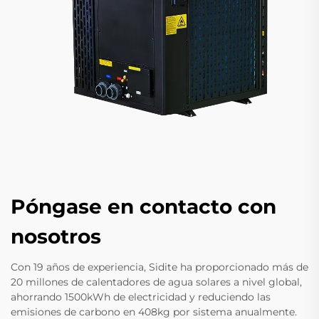
Póngase en contacto con
nosotros
Con 19 años de experiencia, Sidite ha proporcionado más de
20 millones de calentadores de agua solares a nivel global,
ahorrando 1500kWh de electricidad y reduciendo las
emisiones de carbono en 408kg por sistema anualmente.