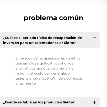
problema común
¿Cuál es el periodo típico de recuperación de
inversión para un calentador solar Sidite?
El periodo de recuperación es atractivo
gracias a los significativos ahorros
energéticos, aunque varía según la
región y el costo de la energía; el
sistema ahorra 1500 kWh de electricidad
anualmente.
¿Dónde se fabrican los productos Sidite?