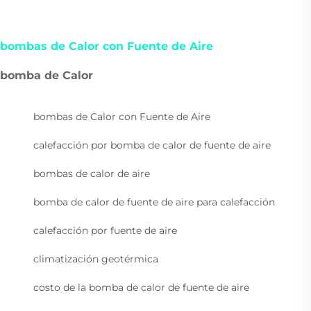
bombas de Calor con Fuente de Aire
bomba de Calor
bombas de Calor con Fuente de Aire
calefacción por bomba de calor de fuente de aire
bombas de calor de aire
bomba de calor de fuente de aire para calefacción
calefacción por fuente de aire
climatización geotérmica
costo de la bomba de calor de fuente de aire