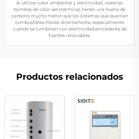
Al utilizar calor ambiental y electricidad, nuestras
bombas de calor aerotérmicas tienen una huella de
carbono mucho menor que los sistemas que queman
combustibles fósiles directamente, especialmente
cuando se combinan con electricidad procedente de
fuentes renovables.
Productos relacionados