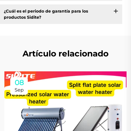
¿Cuál es el periodo de garantía para los
productos Sidite?
Artículo relacionado
08
Sep