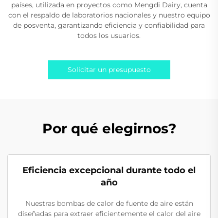
países, utilizada en proyectos como Mengdi Dairy, cuenta
con el respaldo de laboratorios nacionales y nuestro equipo
de posventa, garantizando eficiencia y confiabilidad para
todos los usuarios.
Solicitar un presupuesto
Por qué elegirnos?
Eficiencia excepcional durante todo el
año
Nuestras bombas de calor de fuente de aire están
diseñadas para extraer eficientemente el calor del aire