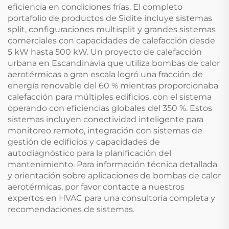
eficiencia en condiciones frías. El completo
portafolio de productos de Sidite incluye sistemas
split, configuraciones multisplit y grandes sistemas
comerciales con capacidades de calefacción desde
5 kW hasta 500 kW. Un proyecto de calefacción
urbana en Escandinavia que utiliza bombas de calor
aerotérmicas a gran escala logró una fracción de
energía renovable del 60 % mientras proporcionaba
calefacción para múltiples edificios, con el sistema
operando con eficiencias globales del 350 %. Estos
sistemas incluyen conectividad inteligente para
monitoreo remoto, integración con sistemas de
gestión de edificios y capacidades de
autodiagnóstico para la planificación del
mantenimiento. Para información técnica detallada
y orientación sobre aplicaciones de bombas de calor
aerotérmicas, por favor contacte a nuestros
expertos en HVAC para una consultoría completa y
recomendaciones de sistemas.