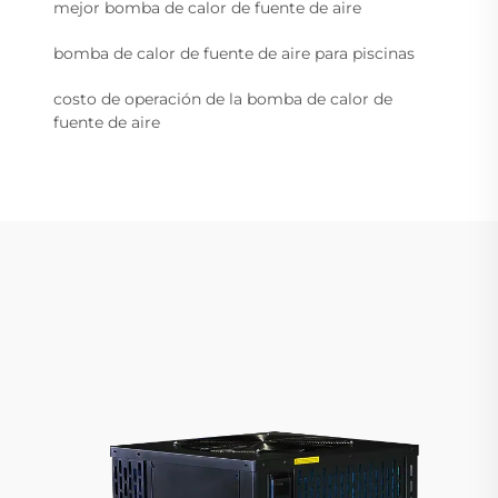
mejor bomba de calor de fuente de aire
bomba de calor de fuente de aire para piscinas
costo de operación de la bomba de calor de
fuente de aire