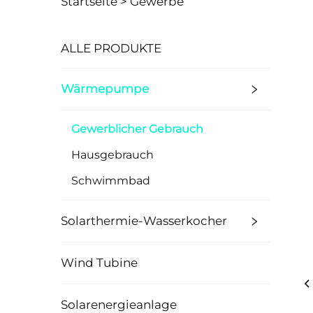
Startseite >
Gewerbe
ALLE PRODUKTE
Wärmepumpe
Gewerblicher Gebrauch
Hausgebrauch
Schwimmbad
Solarthermie-Wasserkocher
Wind Tubine
Solarenergieanlage