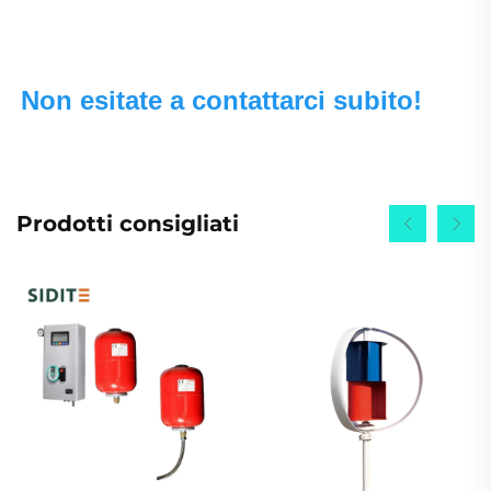
Non esitate a contattarci subito! 
Prodotti consigliati