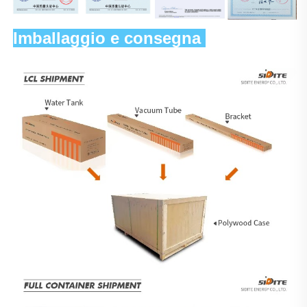
Imballaggio e consegna 