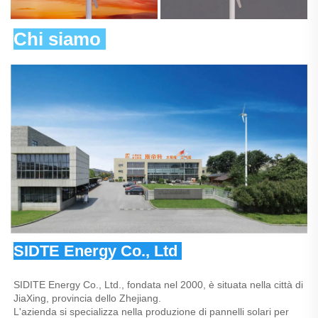
Chi siamo 
SIDTE Energy Co., Ltd 
SIDITE Energy Co., Ltd., fondata nel 2000, è situata nella città di 
JiaXing, provincia dello Zhejiang. 
L'azienda si specializza nella produzione di pannelli solari per 