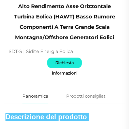
Alto Rendimento Asse Orizzontale
Turbina Eolica (HAWT) Basso Rumore
Componenti A Terra Grande Scala
Montagna/Offshore Generatori Eolici
SDT-S | Sidite Energia Eolica
Richiesta
informazioni
Panoramica
Prodotti consigliati
Descrizione del prodotto 