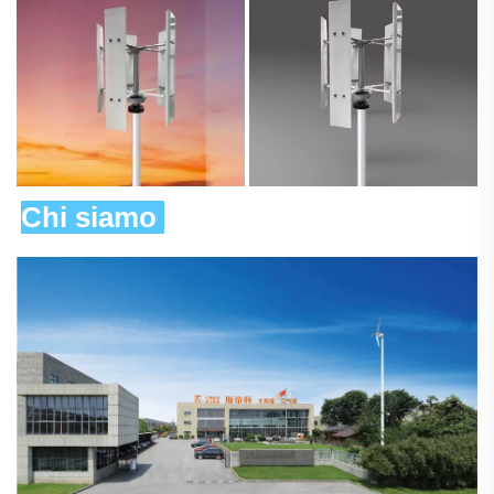
Chi siamo 