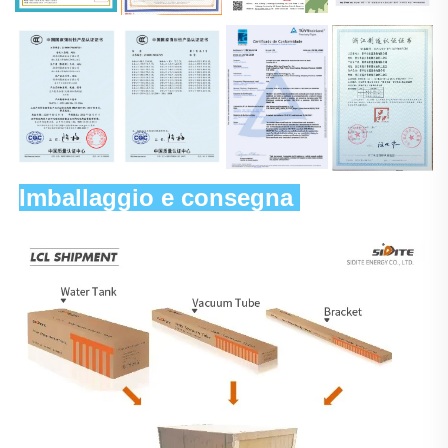
Imballaggio e consegna 