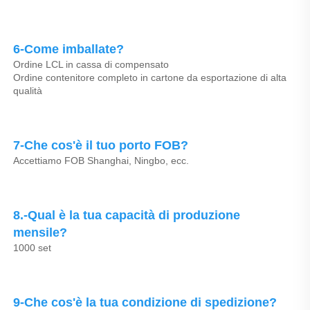
6-Come imballate? 
Ordine LCL in cassa di compensato 
Ordine contenitore completo in cartone da esportazione di alta 
qualità 
7-Che cos'è il tuo porto FOB? 
Accettiamo FOB Shanghai, Ningbo, ecc. 
8.-Qual è la tua capacità di produzione 
mensile? 
1000 set 
9-Che cos'è la tua condizione di spedizione? 