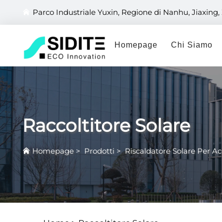
Parco Industriale Yuxin, Regione di Nanhu, Jiaxing,
Homepage
Chi Siamo
Raccoltitore Solare
Homepage
>
Prodotti
>
Riscaldatore Solare Per A