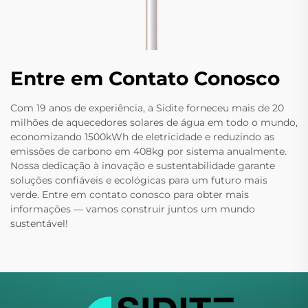
Entre em Contato Conosco
Com 19 anos de experiência, a Sidite forneceu mais de 20
milhões de aquecedores solares de água em todo o mundo,
economizando 1500kWh de eletricidade e reduzindo as
emissões de carbono em 408kg por sistema anualmente.
Nossa dedicação à inovação e sustentabilidade garante
soluções confiáveis e ecológicas para um futuro mais
verde. Entre em contato conosco para obter mais
informações — vamos construir juntos um mundo
sustentável!