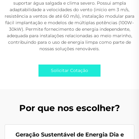
suportar água salgada e clima severo. Possui ampla
adaptabilidade a velocidades do vento (início em 3 m/s,
resistência a ventos de até 60 m/s), instalação modular para
fácil implantação e modelos de múltiplas potências (100W-
30kW). Permite fornecimento de energia independente,
adequada para instalações relacionadas ao meio marinho,
contribuindo para o uso de energia limpa como parte de
nossas soluções renováveis.
Solicitar Cotação
Por que nos escolher?
Geração Sustentável de Energia Dia e