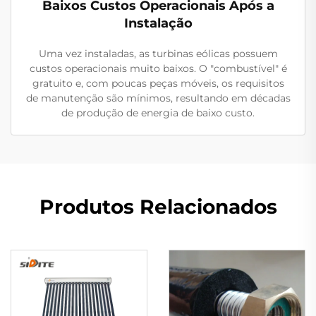
Baixos Custos Operacionais Após a
Instalação
Uma vez instaladas, as turbinas eólicas possuem
custos operacionais muito baixos. O "combustível" é
gratuito e, com poucas peças móveis, os requisitos
de manutenção são mínimos, resultando em décadas
de produção de energia de baixo custo.
Produtos Relacionados