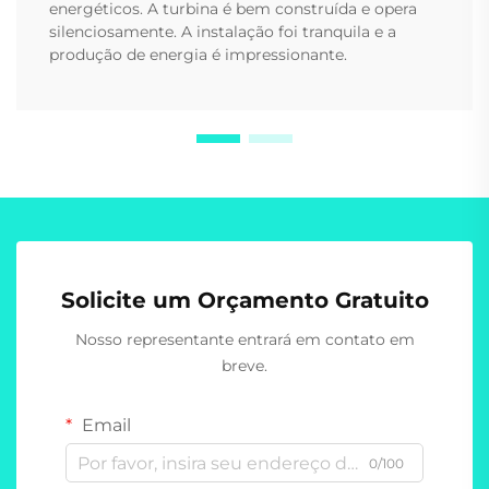
energéticos. A turbina é bem construída e opera
silenciosamente. A instalação foi tranquila e a
produção de energia é impressionante.
Solicite um Orçamento Gratuito
Nosso representante entrará em contato em
breve.
Email
0/100