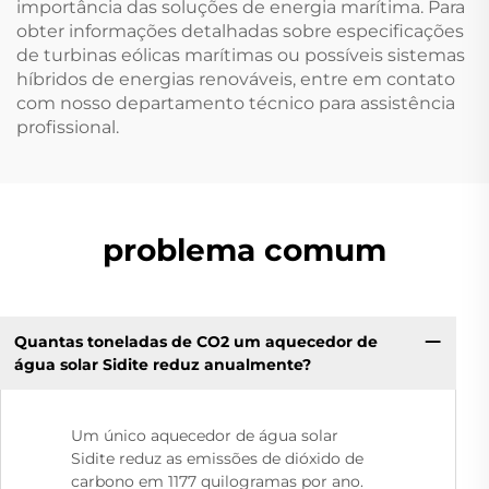
importância das soluções de energia marítima. Para
obter informações detalhadas sobre especificações
de turbinas eólicas marítimas ou possíveis sistemas
híbridos de energias renováveis, entre em contato
com nosso departamento técnico para assistência
profissional.
problema comum
Quantas toneladas de CO2 um aquecedor de
água solar Sidite reduz anualmente?
Um único aquecedor de água solar
Sidite reduz as emissões de dióxido de
carbono em 1177 quilogramas por ano.