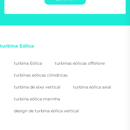
turbina Eólica
turbina Eólica
turbinas eólicas offshore
turbinas eólicas cilíndricas
turbina de eixo vertical
turbina eólica axial
turbina eólica marinha
design de turbina eólica vertical