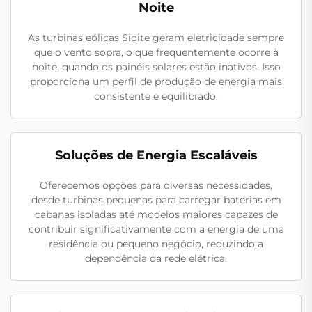
Noite
As turbinas eólicas Sidite geram eletricidade sempre
que o vento sopra, o que frequentemente ocorre à
noite, quando os painéis solares estão inativos. Isso
proporciona um perfil de produção de energia mais
consistente e equilibrado.
Soluções de Energia Escaláveis
Oferecemos opções para diversas necessidades,
desde turbinas pequenas para carregar baterias em
cabanas isoladas até modelos maiores capazes de
contribuir significativamente com a energia de uma
residência ou pequeno negócio, reduzindo a
dependência da rede elétrica.