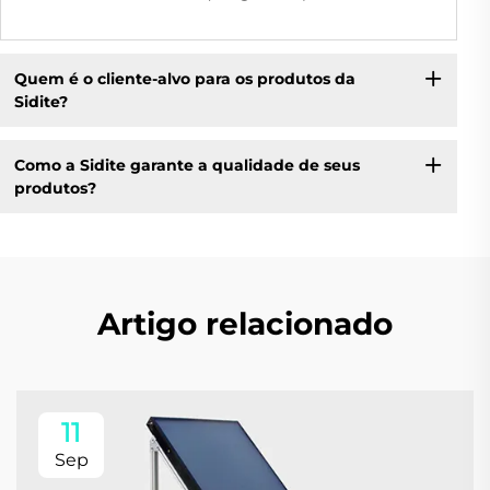
Quem é o cliente-alvo para os produtos da
Sidite?
Como a Sidite garante a qualidade de seus
produtos?
Artigo relacionado
11
Sep