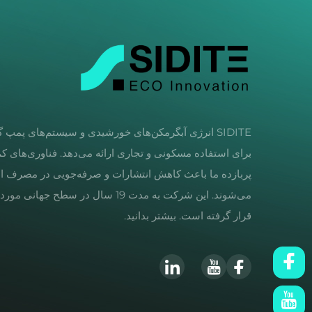
SIDITE انرژی آبگرمکن‌های خورشیدی و سیستم‌های پمپ 
برای استفاده مسکونی و تجاری ارائه می‌دهد. فناوری‌های کم
پربازده ما باعث کاهش انتشارات و صرفه‌جویی در مصرف ا
می‌شوند. این شرکت به مدت 19 سال در سطح جهانی 
قرار گرفته است. بیشتر بدانید.