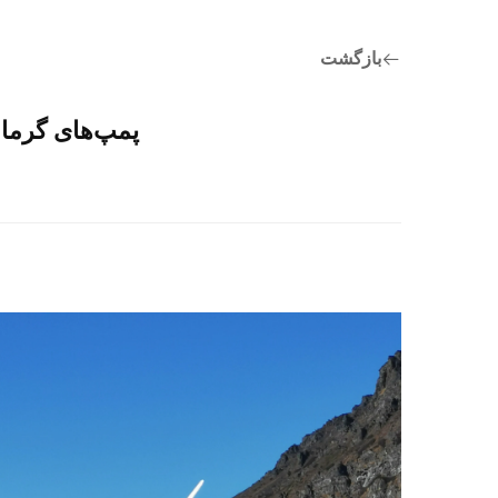
بازگشت
پمپ‌های گرما سیدایت بر