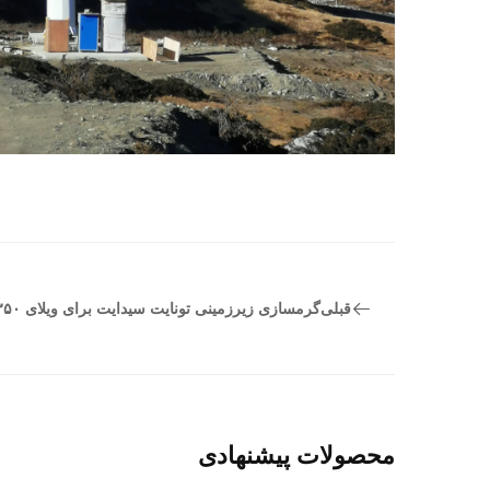
قبلی
گرمسازی زیرزمینی تونایت سیدایت برای ویلای ۳۵۰ فوت مربع.
محصولات پیشنهادی