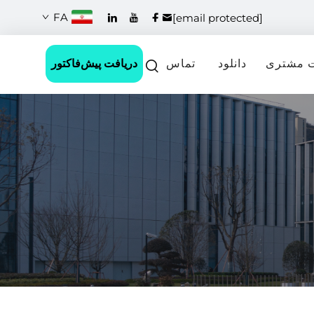
FA
[email protected]
دریافت پیش‌فاکتور
 مشتری
دانلود
تماس